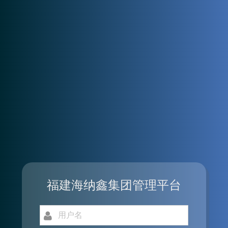
福建海纳鑫集团管理平台